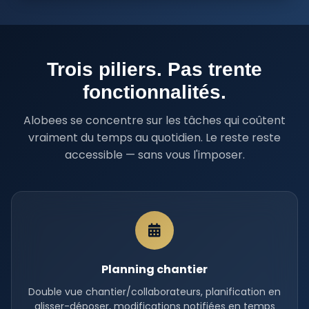
Trois piliers. Pas trente
fonctionnalités.
Alobees se concentre sur les tâches qui coûtent
vraiment du temps au quotidien. Le reste reste
accessible — sans vous l'imposer.
Planning chantier
Double vue chantier/collaborateurs, planification en
glisser-déposer, modifications notifiées en temps