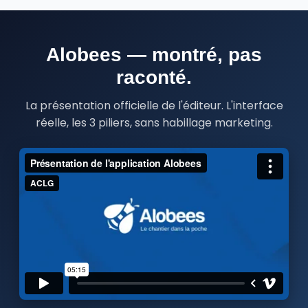
Alobees — montré, pas
raconté.
La présentation officielle de l'éditeur. L'interface
réelle, les 3 piliers, sans habillage marketing.