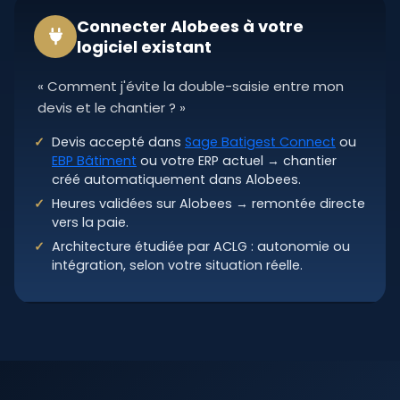
Connecter Alobees à votre
logiciel existant
« Comment j'évite la double-saisie entre mon
devis et le chantier ? »
Devis accepté dans
Sage Batigest Connect
ou
EBP Bâtiment
ou votre ERP actuel → chantier
créé automatiquement dans Alobees.
Heures validées sur Alobees → remontée directe
vers la paie.
Architecture étudiée par ACLG : autonomie ou
intégration, selon votre situation réelle.