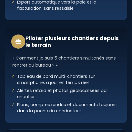
Export automatique vers la paie et la
facturation, sans ressaisie.
Piloter plusieurs chantiers depuis
le terrain
« Comment je suis 5 chantiers simultanés sans
rentrer au bureau ? »
Tableau de bord multi-chantiers sur
smartphone, à jour en temps réel.
Alertes retard et photos géolocalisées par
chantier.
Plans, comptes rendus et documents toujours
dans la poche du conducteur.