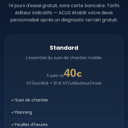
14 jours d'essai gratuit, sans carte bancaire. Tarifs
éditeur indicatifs — ACLG établit votre devis
personnalisé après un diagnostic terrain gratuit.
Standard
L'essentiel du suivi de chantier mobile.
40
€
À partir de
HT/société + 10 € HT/utilisateur/mois
Suivi de chantier
Planning
Feuilles d'heures