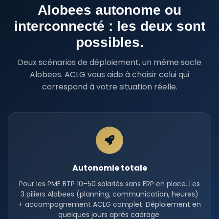
Alobees autonome ou
interconnecté : les deux sont
possibles.
Deux scénarios de déploiement, un même socle
Alobees. ACLG vous aide à choisir celui qui
correspond à votre situation réelle.
Autonomie totale
Pour les PME BTP 10–50 salariés sans ERP en place. Les
3 piliers Alobees (planning, communication, heures)
+ accompagnement ACLG complet. Déploiement en
quelques jours après cadrage.