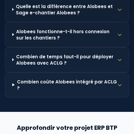
Quelle est la différence entre Alobees et
Sage e-chantier Alobees ?
Alobees fonctionne-t-il hors connexion
sur les chantiers ?
Combien de temps faut-il pour déployer
Alobees avec ACLG ?
Combien coûte Alobees intégré par ACLG
?
Approfondir votre projet ERP BTP