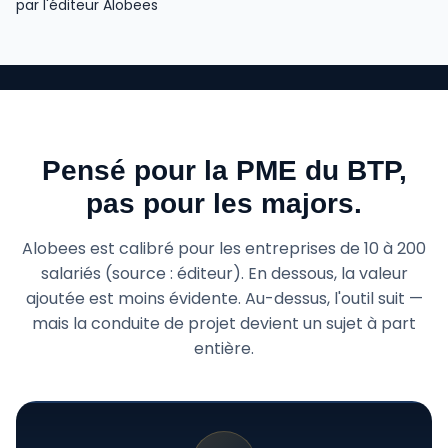
par l'éditeur Alobees
Pensé pour la PME du BTP,
pas pour les majors.
Alobees est calibré pour les entreprises de 10 à 200
salariés (source : éditeur). En dessous, la valeur
ajoutée est moins évidente. Au-dessus, l'outil suit —
mais la conduite de projet devient un sujet à part
entière.