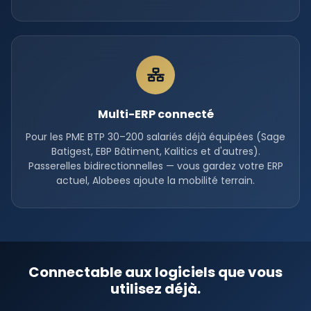
Multi-ERP connecté
Pour les PME BTP 30–200 salariés déjà équipées (Sage
Batigest, EBP Bâtiment, Kalitics et d'autres).
Passerelles bidirectionnelles — vous gardez votre ERP
actuel, Alobees ajoute la mobilité terrain.
Connectable aux logiciels que vous
utilisez déjà.