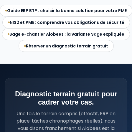
Guide ERP BTP : choisir la bonne solution pour votre PME
NIS2 et PME : comprendre vos obligations de sécurité
Sage e-chantier Alobees : la variante Sage expliquée
Réserver un diagnostic terrain gratuit
Diagnostic terrain gratuit pour
cadrer votre cas.
Une fois le terrain compris (effectif, ERP en
place, tâches chronophages réelles), nous
vous disons franchement si Alobees est la