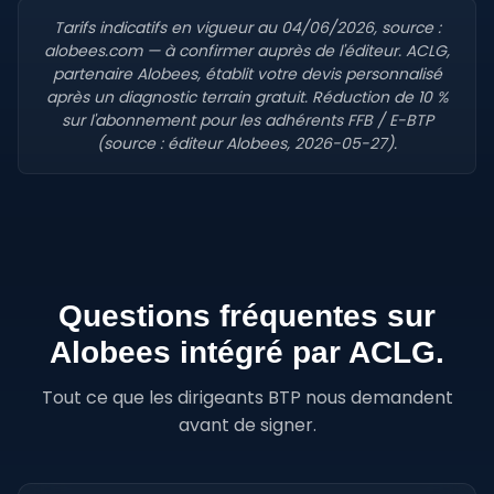
Tarifs indicatifs en vigueur au 04/06/2026, source :
alobees.com — à confirmer auprès de l'éditeur. ACLG,
partenaire Alobees, établit votre devis personnalisé
après un diagnostic terrain gratuit. Réduction de 10 %
sur l'abonnement pour les adhérents FFB / E-BTP
(source : éditeur Alobees, 2026-05-27).
Questions fréquentes sur
Alobees intégré par ACLG.
Tout ce que les dirigeants BTP nous demandent
avant de signer.