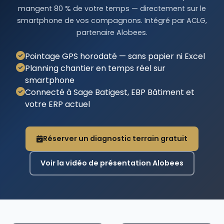
mangent 80 % de votre temps — directement sur le
smartphone de vos compagnons. Intégré par ACLG,
partenaire Alobees.
Pointage GPS horodaté — sans papier ni Excel
Planning chantier en temps réel sur
smartphone
Connecté à Sage Batigest, EBP Bâtiment et
votre ERP actuel
Réserver un diagnostic terrain gratuit
Voir la vidéo de présentation Alobees