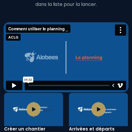
dans la liste pour la lancer.
Créer un chantier
Arrivées et départs