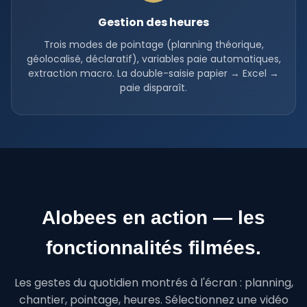
Gestion des heures
Trois modes de pointage (planning théorique,
géolocalisé, déclaratif), variables paie automatiques,
extraction macro. La double-saisie papier → Excel →
paie disparaît.
Alobees en action — les
fonctionnalités filmées.
Les gestes du quotidien montrés à l'écran : planning,
chantier, pointage, heures. Sélectionnez une vidéo