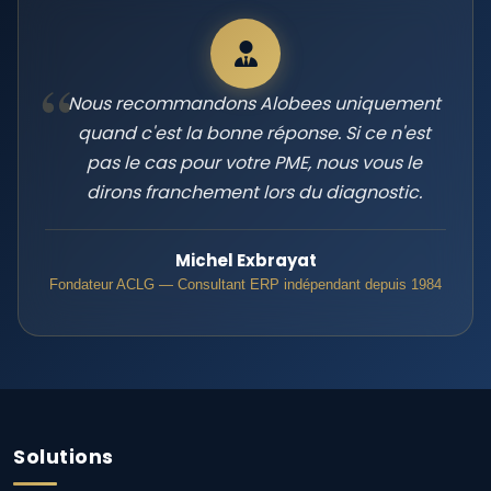
Nous recommandons Alobees uniquement
quand c'est la bonne réponse. Si ce n'est
pas le cas pour votre PME, nous vous le
dirons franchement lors du diagnostic.
Michel Exbrayat
Fondateur ACLG — Consultant ERP indépendant depuis 1984
Solutions