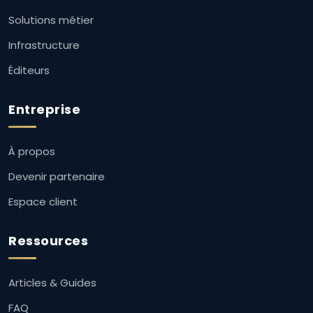
Solutions métier
Infrastructure
Éditeurs
Entreprise
À propos
Devenir partenaire
Espace client
Ressources
Articles & Guides
FAQ