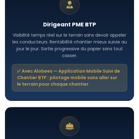
Dirigeant PME BTP
Visibilité temps réel sur le terrain sans devoir appeler
les conducteurs. Rentabilité chantier mieux suivie au
jour le jour. Sortie progressive du papier sans tout
casser.
✅ Avec Alobees — Application Mobile Suivi de
Chantier BTP : pilotage mobile sans aller sur
le terrain pour chaque chantier.