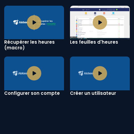
Récupérer les heures
Les feuilles d'heures
(macro)
Configurer son compte
Créer un utilisateur