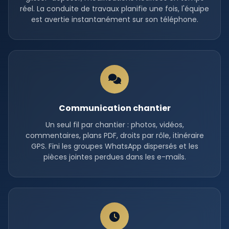
réel. La conduite de travaux planifie une fois, l'équipe
est avertie instantanément sur son téléphone.
Communication chantier
Un seul fil par chantier : photos, vidéos,
commentaires, plans PDF, droits par rôle, itinéraire
GPS. Fini les groupes WhatsApp dispersés et les
pièces jointes perdues dans les e-mails.