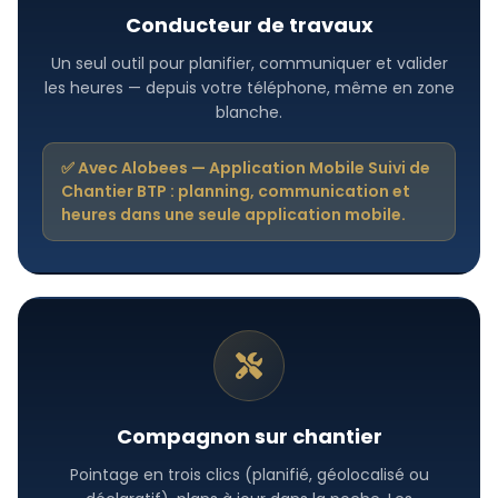
Conducteur de travaux
Un seul outil pour planifier, communiquer et valider
les heures — depuis votre téléphone, même en zone
blanche.
✅ Avec Alobees — Application Mobile Suivi de
Chantier BTP : planning, communication et
heures dans une seule application mobile.
Compagnon sur chantier
Pointage en trois clics (planifié, géolocalisé ou