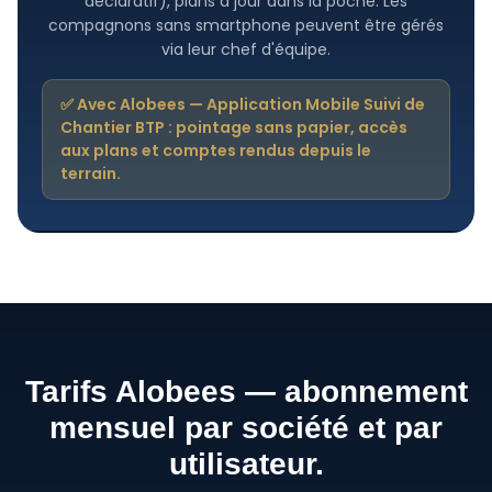
déclaratif), plans à jour dans la poche. Les
compagnons sans smartphone peuvent être gérés
via leur chef d'équipe.
✅ Avec Alobees — Application Mobile Suivi de
Chantier BTP : pointage sans papier, accès
aux plans et comptes rendus depuis le
terrain.
Tarifs Alobees — abonnement
mensuel par société et par
utilisateur.