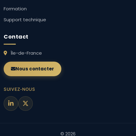
Formation
Support technique
Contact
Île-de-France
Nous contacter
SUIVEZ-NOUS
© 2026