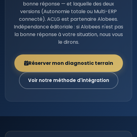
bonne réponse — et laquelle des deux
versions (Autonomie totale ou Multi-ERP
connecté). ACLG est partenaire Alobees.
Indépendance éditoriale : si Alobees n'est pas
la bonne réponse à votre situation, nous vous
le dirons.
Réserver mon diagnostic terrain
Voir notre méthode d'intégration