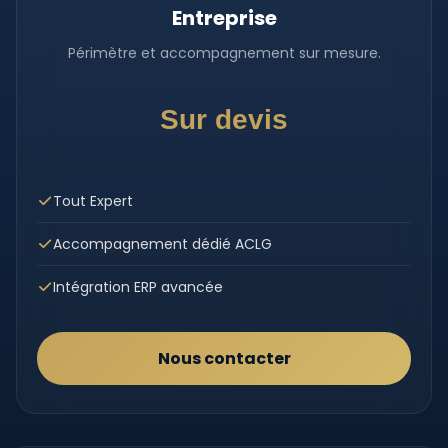
Entreprise
Périmètre et accompagnement sur mesure.
Sur devis
Tout Expert
Accompagnement dédié ACLG
Intégration ERP avancée
Nous contacter