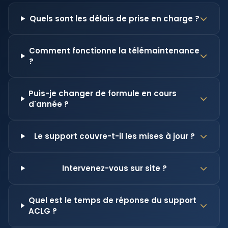
Quels sont les délais de prise en charge ?
Comment fonctionne la télémaintenance
?
Puis-je changer de formule en cours
d'année ?
Le support couvre-t-il les mises à jour ?
Intervenez-vous sur site ?
Quel est le temps de réponse du support
ACLG ?