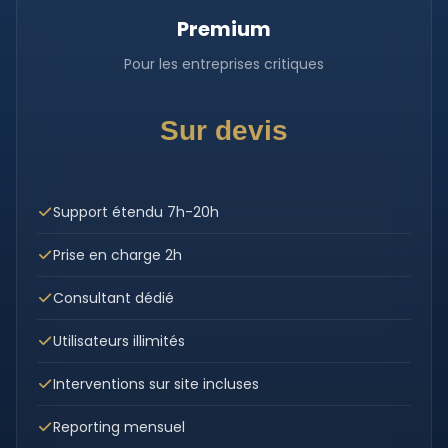
Premium
Pour les entreprises critiques
Sur devis
Support étendu 7h-20h
Prise en charge 2h
Consultant dédié
Utilisateurs illimités
Interventions sur site incluses
Reporting mensuel