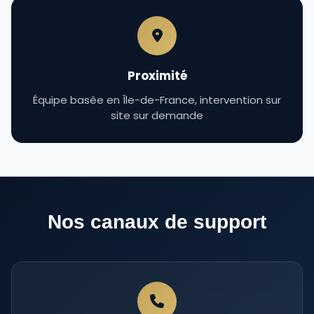
Proximité
Équipe basée en Île-de-France, intervention sur
site sur demande
Nos canaux de support