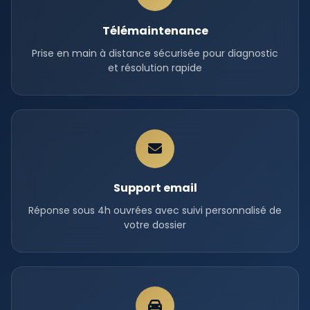
Télémaintenance
Prise en main à distance sécurisée pour diagnostic
et résolution rapide
Support email
Réponse sous 4h ouvrées avec suivi personnalisé de
votre dossier