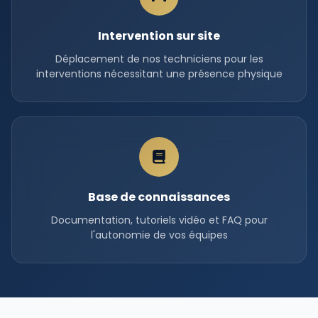
Intervention sur site
Déplacement de nos techniciens pour les
interventions nécessitant une présence physique
Base de connaissances
Documentation, tutoriels vidéo et FAQ pour
l'autonomie de vos équipes