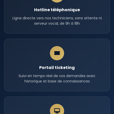
Hotline téléphonique
Ligne directe vers nos techniciens, sans attente ni
serveur vocal, de 9h à 18h
Portail ticketing
Suivi en temps réel de vos demandes avec
historique et base de connaissances