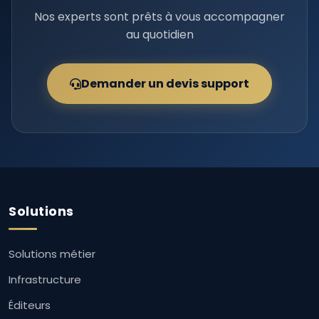
Nos experts sont prêts à vous accompagner
au quotidien
Demander un devis support
Solutions
Solutions métier
Infrastructure
Éditeurs