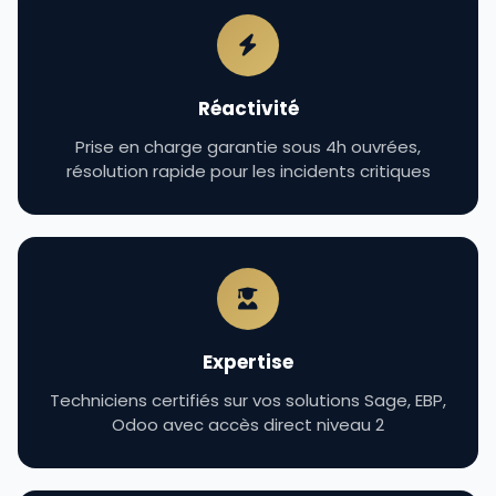
Réactivité
Prise en charge garantie sous 4h ouvrées,
résolution rapide pour les incidents critiques
Expertise
Techniciens certifiés sur vos solutions Sage, EBP,
Odoo avec accès direct niveau 2