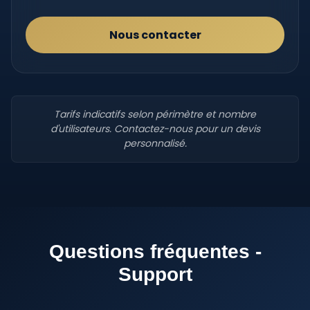
Nous contacter
Tarifs indicatifs selon périmètre et nombre
d'utilisateurs. Contactez-nous pour un devis
personnalisé.
Questions fréquentes -
Support