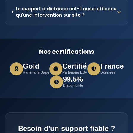
Le support à distance est-il aussi efficace
qu'une intervention sur site ?
Nos certifications
Gold
Certifié
France
Partenaire Sage
Partenaire EBP
Données
99.5%
Disponibilité
Besoin d'un support fiable ?