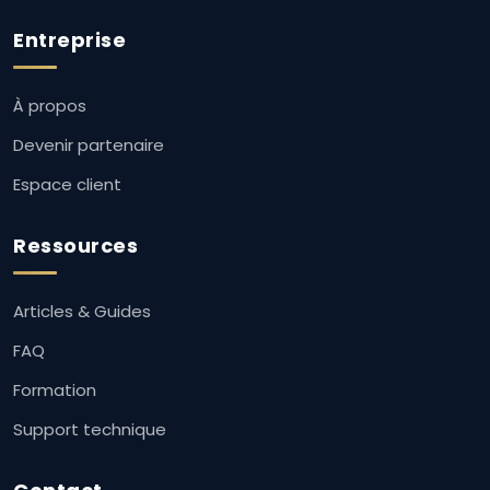
Entreprise
À propos
Devenir partenaire
Espace client
Ressources
Articles & Guides
FAQ
Formation
Support technique