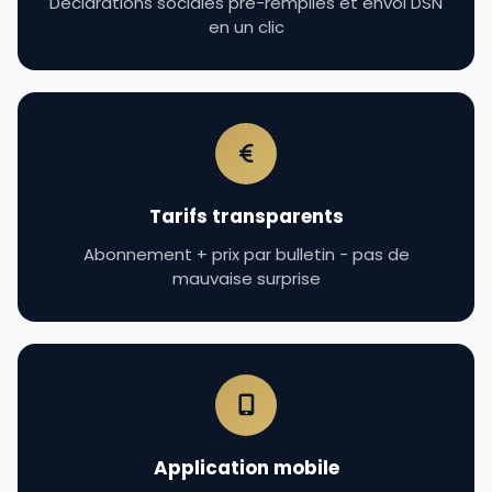
Declarations sociales pre-remplies et envoi DSN
en un clic
Tarifs transparents
Abonnement + prix par bulletin - pas de
mauvaise surprise
Application mobile