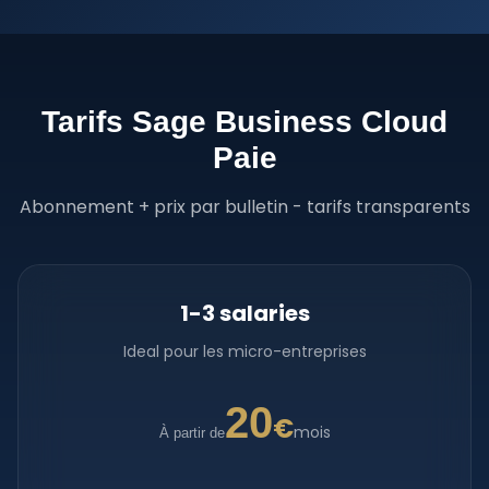
Tarifs Sage Business Cloud
Paie
Abonnement + prix par bulletin - tarifs transparents
1-3 salaries
Ideal pour les micro-entreprises
20
€
mois
À partir de