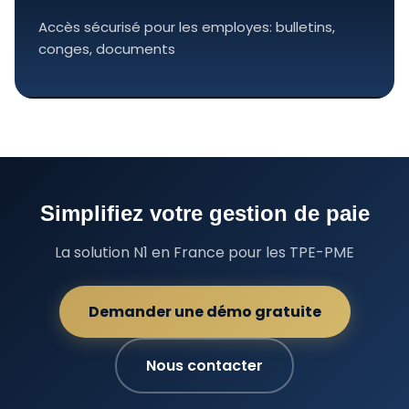
Accès sécurisé pour les employes: bulletins,
conges, documents
Simplifiez votre gestion de paie
La solution N1 en France pour les TPE-PME
Demander une démo gratuite
Nous contacter