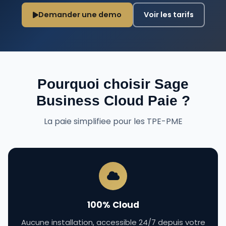
Demander une demo
Voir les tarifs
Pourquoi choisir Sage
Business Cloud Paie ?
La paie simplifiee pour les TPE-PME
100% Cloud
Aucune installation, accessible 24/7 depuis votre