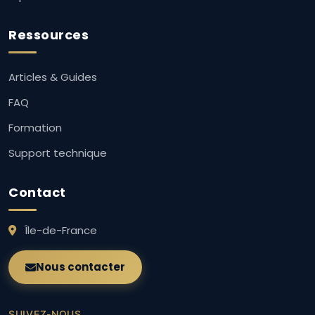
Ressources
Articles & Guides
FAQ
Formation
Support technique
Contact
Île-de-France
Nous contacter
SUIVEZ-NOUS