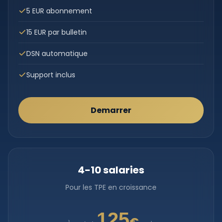
5 EUR abonnement
15 EUR par bulletin
DSN automatique
Support inclus
Demarrer
4-10 salaries
Pour les TPE en croissance
125