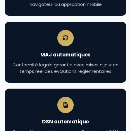
navigateur ou application mobile
MAJ automatiques
Conformité legale garantie avec mises a jour en
temps réel des évolutions réglementaires
DSN automatique