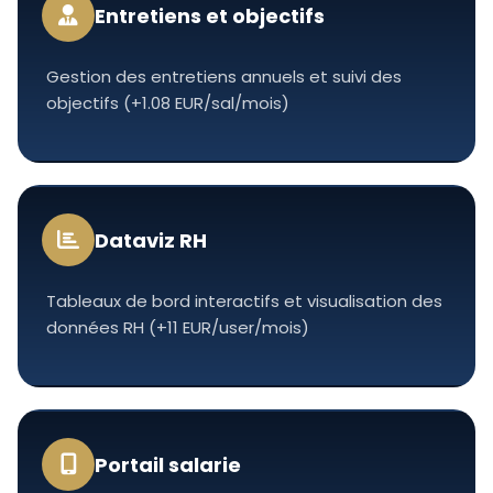
Entretiens et objectifs
Gestion des entretiens annuels et suivi des
objectifs (+1.08 EUR/sal/mois)
Dataviz RH
Tableaux de bord interactifs et visualisation des
données RH (+11 EUR/user/mois)
Portail salarie