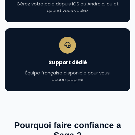
Gérez votre paie depuis iOS ou Android, ou et
quand vous voulez
Support dédié
Équipe française disponible pour vous
accompagner
Pourquoi faire confiance a