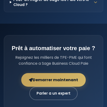
Cloud ?
Prêt à automatiser votre paie ?
Rejoignez les milliers de TPE-PME qui font
confiance a Sage Business Cloud Paie
Demarrer maintenant
Parler a un expert