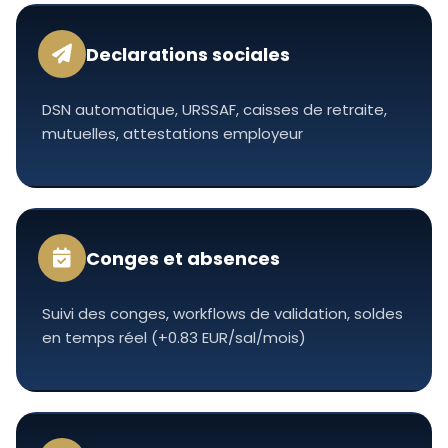
Declarations sociales
DSN automatique, URSSAF, caisses de retraite,
mutuelles, attestations employeur
Conges et absences
Suivi des conges, workflows de validation, soldes
en temps réel (+0.83 EUR/sal/mois)