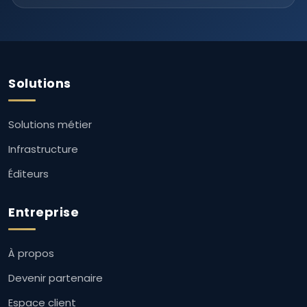
Solutions
Solutions métier
Infrastructure
Éditeurs
Entreprise
À propos
Devenir partenaire
Espace client