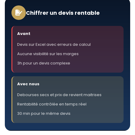
Chiffrer un devis rentable
Avant
Devis sur Excel avec erreurs de calcul
Aucune visibilité sur les marges
3h pour un devis complexe
Avec nous
Debourses secs et prix de revient maitrises
Rentabilité contrôlée en temps réel
30 min pour le même devis