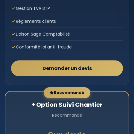
Gestion TVA BTP
Règlements clients
Liaison Sage Comptabilité
Conformité loi anti-fraude
Demander un devis
Recommandé
+ Option Suivi Chantier
Recommandé