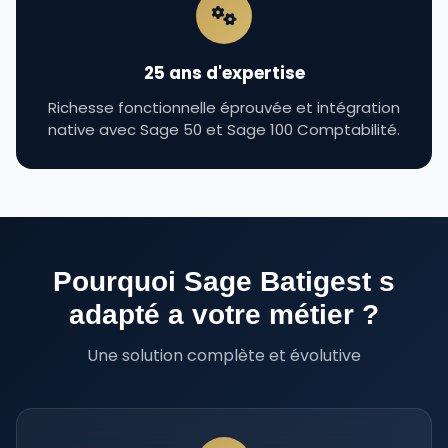
25 ans d'expertise
Richesse fonctionnelle éprouvée et intégration
native avec Sage 50 et Sage 100 Comptabilité.
Pourquoi Sage Batigest s
adapté a votre métier ?
Une solution complète et évolutive