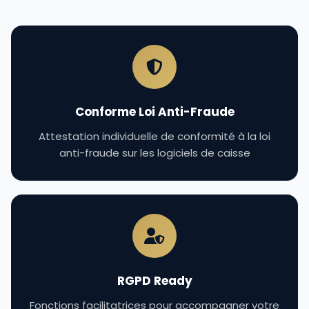
Conforme Loi Anti-Fraude
Attestation individuelle de conformité à la loi
anti-fraude sur les logiciels de caisse
RGPD Ready
Fonctions facilitatrices pour accompagner votre