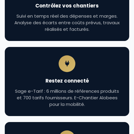
Contrôlez vos chantiers
Suivi en temps réel des dépenses et marges.
Analyse des écarts entre coûts prévus, travaux
réalisés et facturés.
Restez connecté
Sage e-Tarif : 6 millions de références produits
et 700 tarifs fournisseurs. E-Chantier Alobees
pour la mobilité.