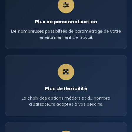
Plus de personnalisation
De nombreuses possibilités de paramétrage de votre
environnement de travail.
Plus de flexibilité
Le choix des options métiers et du nombre
d'utilisateurs adaptés à vos besoins.