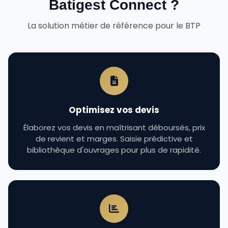
Batigest Connect ?
La solution métier de référence pour le BTP
Optimisez vos devis
Élaborez vos devis en maîtrisant déboursés, prix
de revient et marges. Saisie prédictive et
bibliothèque d'ouvrages pour plus de rapidité.