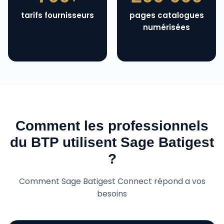
tarifs fournisseurs
pages catalogues
numérisées
Comment les professionnels
du BTP utilisent Sage Batigest
?
Comment Sage Batigest Connect répond a vos
besoins