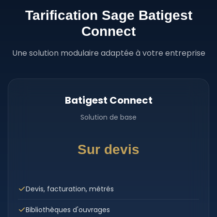
Tarification Sage Batigest
Connect
Une solution modulaire adaptée à votre entreprise
Batigest Connect
Solution de base
Sur devis
Devis, facturation, métrés
Bibliothèques d'ouvrages