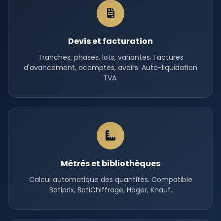
Devis et facturation
Tranches, phases, lots, variantes. Factures
d'avancement, acomptes, avoirs. Auto-liquidation
TVA.
Métrés et bibliothèques
Calcul automatique des quantités. Compatible
Batiprix, BatiChiffrage, Hager, Knauf.