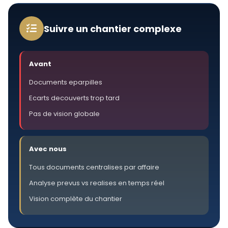
Suivre un chantier complexe
Avant
Documents eparpilles
Ecarts decouverts trop tard
Pas de vision globale
Avec nous
Tous documents centralises par affaire
Analyse prevus vs realises en temps réel
Vision complète du chantier