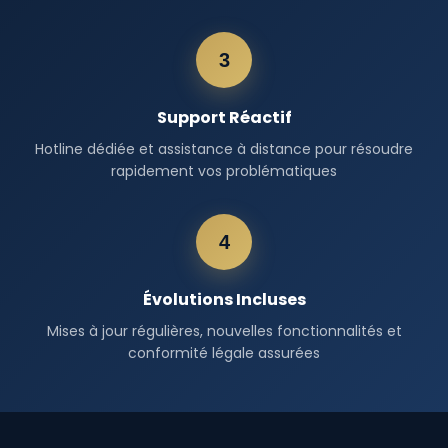
3
Support Réactif
Hotline dédiée et assistance à distance pour résoudre
rapidement vos problématiques
4
Évolutions Incluses
Mises à jour régulières, nouvelles fonctionnalités et
conformité légale assurées