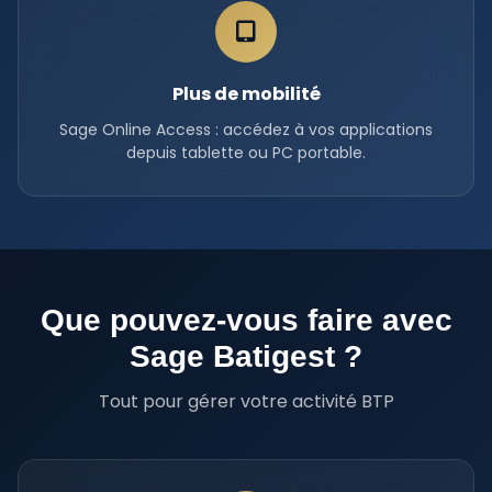
Plus de mobilité
Sage Online Access : accédez à vos applications
depuis tablette ou PC portable.
Que pouvez-vous faire avec
Sage Batigest ?
Tout pour gérer votre activité BTP