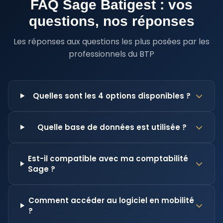
FAQ Sage Batigest : vos
questions, nos réponses
Les réponses aux questions les plus posées par les
professionnels du BTP
Quelles sont les 4 options disponibles ?
Quelle base de données est utilisée ?
Est-il compatible avec ma comptabilité
Sage ?
Comment accéder au logiciel en mobilité
?