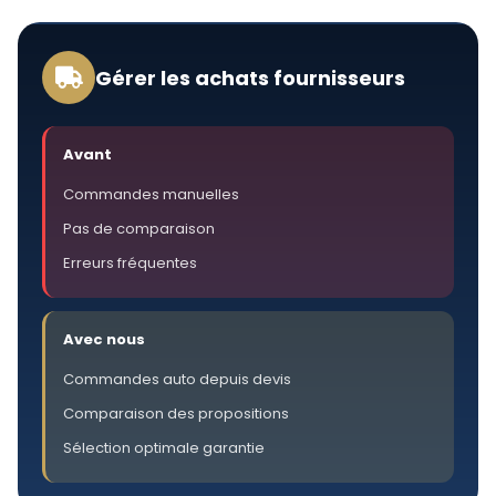
Gérer les achats fournisseurs
Avant
Commandes manuelles
Pas de comparaison
Erreurs fréquentes
Avec nous
Commandes auto depuis devis
Comparaison des propositions
Sélection optimale garantie