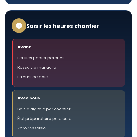
Saisir les heures chantier
Avant
Feuilles papier perdues
Ressaisie manuelle
Erreurs de paie
Avec nous
Saisie digitale par chantier
État préparatoire paie auto
Zero ressaisie