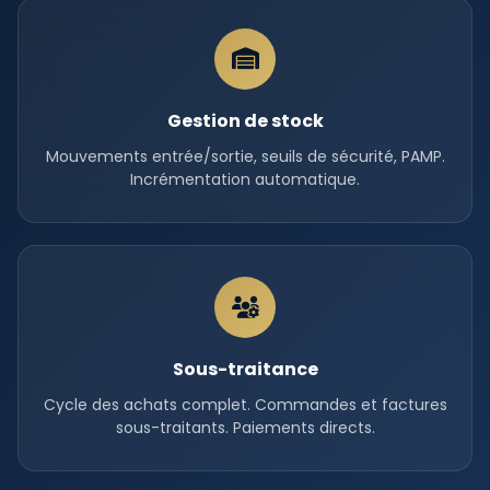
Gestion de stock
Mouvements entrée/sortie, seuils de sécurité, PAMP.
Incrémentation automatique.
Sous-traitance
Cycle des achats complet. Commandes et factures
sous-traitants. Paiements directs.