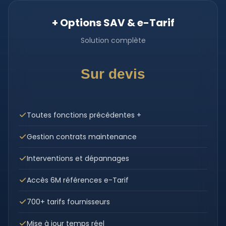
+ Options SAV & e-Tarif
Solution complète
Sur devis
Toutes fonctions précédentes +
Gestion contrats maintenance
Interventions et dépannages
Accès 6M références e-Tarif
700+ tarifs fournisseurs
Mise à jour temps réel