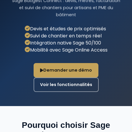
Sage Batigest Connect : devis, métrés, facturation
et suivi de chantiers pour artisans et PME du
bâtiment
Devis et études de prix optimisés
Suivi de chantier en temps réel
Intégration native Sage 50/100
Mobilité avec Sage Online Access
Demander une démo
Voir les fonctionnalités
Pourquoi choisir Sage