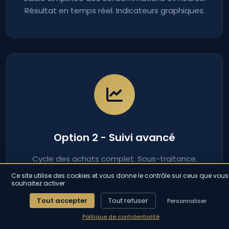
Résultat en temps réel. Indicateurs graphiques.
Option 2 - Suivi avancé
Cycle des achats complet. Sous-traitance.
Réapprovisionnement automatique. Analytique
Ce site utilise des cookies et vous donne le contrôle sur ceux que vous
détaillée.
souhaitez activer
Tout accepter
Tout refuser
Personnaliser
Politique de confidentialité