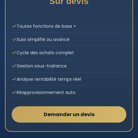
Sur devis
Toutes fonctions de base +
Suivi simplifié ou avancé
Cycle des achats complet
Gestion sous-traitance
Analyse rentabilité temps réel
Réapprovisionnement auto
Demander un devis