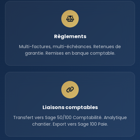
Règlements
Multi-factures, multi-échéances. Retenues de
garantie. Remises en banque comptable.
Liaisons comptables
Transfert vers Sage 50/100 Comptabilité. Analytique
chantier. Export vers Sage 100 Paie.