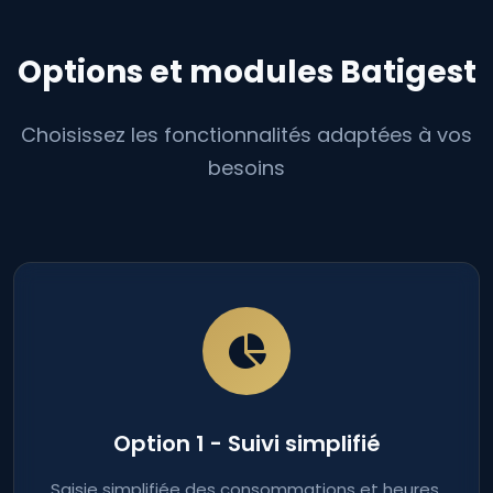
Options et modules Batigest
Choisissez les fonctionnalités adaptées à vos
besoins
Option 1 - Suivi simplifié
Saisie simplifiée des consommations et heures.