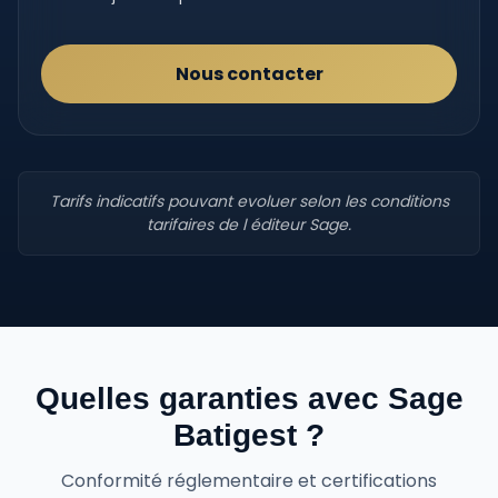
Nous contacter
Tarifs indicatifs pouvant evoluer selon les conditions
tarifaires de l éditeur Sage.
Quelles garanties avec Sage
Batigest ?
Conformité réglementaire et certifications