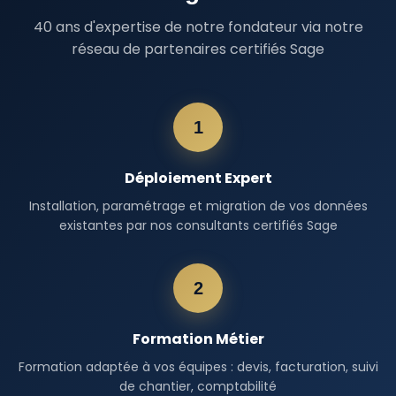
40 ans d'expertise de notre fondateur via notre
réseau de partenaires certifiés Sage
1
Déploiement Expert
Installation, paramétrage et migration de vos données
existantes par nos consultants certifiés Sage
2
Formation Métier
Formation adaptée à vos équipes : devis, facturation, suivi
de chantier, comptabilité