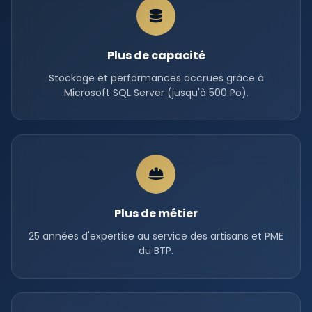
Plus de capacité
Stockage et performances accrues grâce à
Microsoft SQL Server (jusqu'à 500 Po).
Plus de métier
25 années d'expertise au service des artisans et PME
du BTP.