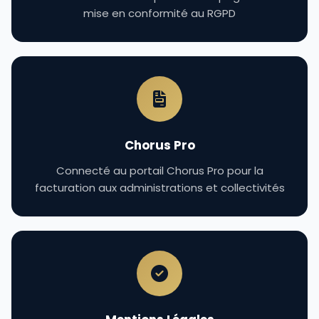
mise en conformité au RGPD
Chorus Pro
Connecté au portail Chorus Pro pour la
facturation aux administrations et collectivités