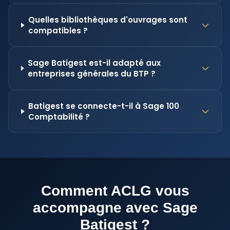
Quelles bibliothèques d'ouvrages sont
compatibles ?
Sage Batigest est-il adapté aux
entreprises générales du BTP ?
Batigest se connecte-t-il à Sage 100
Comptabilité ?
Comment ACLG vous
accompagne avec Sage
Batigest ?