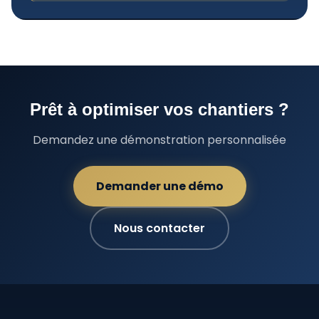
Prêt à optimiser vos chantiers ?
Demandez une démonstration personnalisée
Demander une démo
Nous contacter