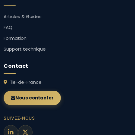
Articles & Guides
FAQ
Formation
Support technique
Contact
Île-de-France
Nous contacter
SUIVEZ-NOUS