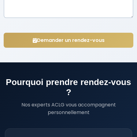
Demander un rendez-vous
Pourquoi prendre rendez-vous
?
Nos experts ACLG vous accompagnent
personnellement