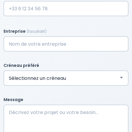
Entreprise
(facultatif)
Créneau préféré
Message