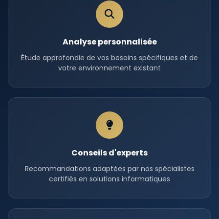
Analyse personnalisée
Étude approfondie de vos besoins spécifiques et de
votre environnement existant
Conseils d'experts
Recommandations adaptées par nos spécialistes
certifiés en solutions informatiques