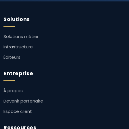
Solutions
Solutions métier
Infrastructure
Éditeurs
Entreprise
À propos
Devenir partenaire
Espace client
Ressources