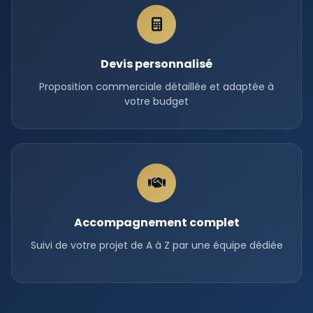
Devis personnalisé
Proposition commerciale détaillée et adaptée à
votre budget
Accompagnement complet
Suivi de votre projet de A à Z par une équipe dédiée