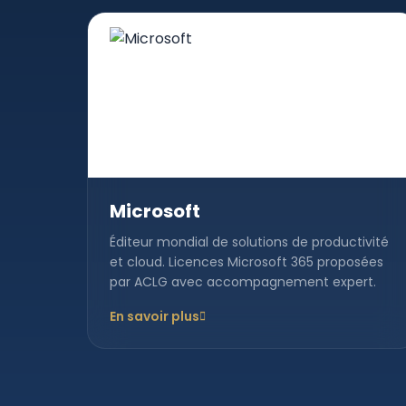
Microsoft
Éditeur mondial de solutions de productivité
et cloud. Licences Microsoft 365 proposées
par ACLG avec accompagnement expert.
En savoir plus