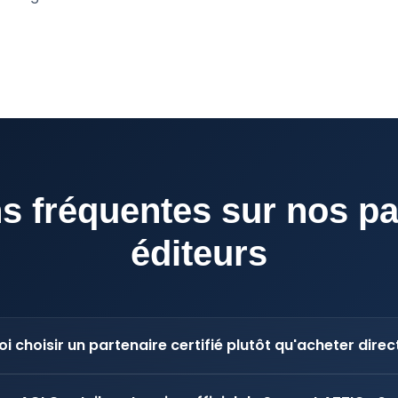
s fréquentes sur nos pa
éditeurs
i choisir un partenaire certifié plutôt qu'acheter dire