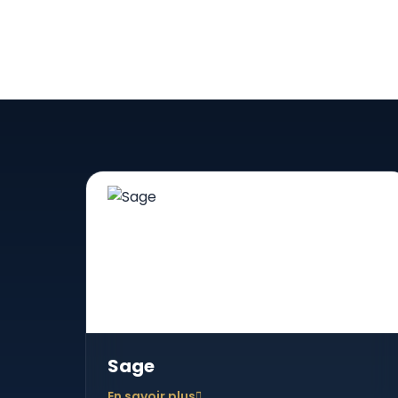
Sage
En savoir plus