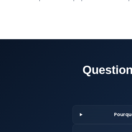
Question
Pourquo