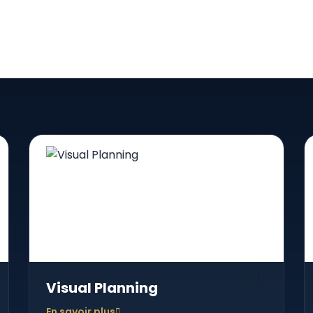
Visual Planning
En savoir plus