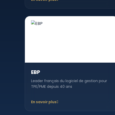
EBP
Leader français du logiciel de gestion pour
TPE/PME depuis 40 ans
En savoir plus