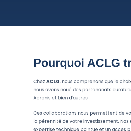
Pourquoi ACLG tra
Chez
ACLG
, nous comprenons que le choix 
nous avons noué des partenariats durable
Acronis et bien d'autres.
Ces collaborations nous permettent de vo
la pérennité de votre investissement. Nos
expertise technique pointue et un accès pri