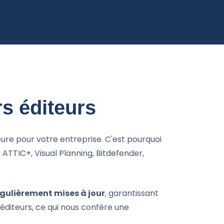
rs éditeurs
eure pour votre entreprise. C'est pourquoi
, ATTIC+, Visual Planning, Bitdefender,
gulièrement mises à jour
, garantissant
diteurs, ce qui nous confère une