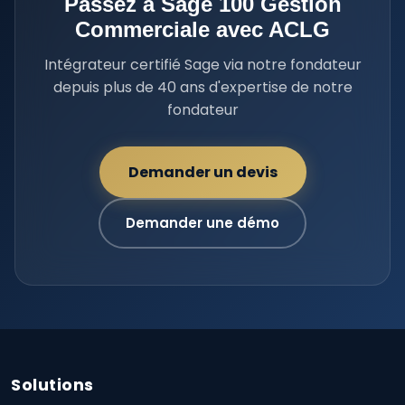
Passez à Sage 100 Gestion
Commerciale avec ACLG
Intégrateur certifié Sage via notre fondateur
depuis plus de 40 ans d'expertise de notre
fondateur
Demander un devis
Demander une démo
Solutions