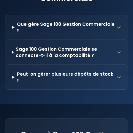
Que gère Sage 100 Gestion Commerciale
?
Sage 100 Gestion Commerciale se
connecte-t-il à la comptabilité ?
Peut-on gérer plusieurs dépôts de stock
?