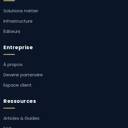
Solutions métier
Infrastructure
Éditeurs
Entreprise
À propos
Devenir partenaire
Espace client
Ressources
Articles & Guides