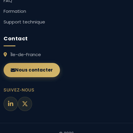
FAQ
Formation
Support technique
Contact
Île-de-France
Nous contacter
SUIVEZ-NOUS