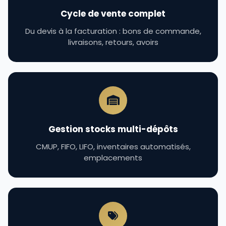
Cycle de vente complet
Du devis à la facturation : bons de commande,
livraisons, retours, avoirs
Gestion stocks multi-dépôts
CMUP, FIFO, LIFO, inventaires automatisés,
emplacements