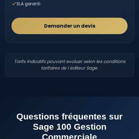
SLA garanti
Demander un devis
Tarifs indicatifs pouvant evoluer selon les conditions
tarifaires de l éditeur Sage.
Questions fréquentes sur
Sage 100 Gestion
Commerciale