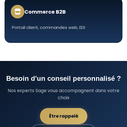
Commerce B2B
Portail client, commandes web, EDI
Besoin d'un conseil personnalisé ?
Nos experts Sage vous accompagnent dans votre
choix
Être rappelé