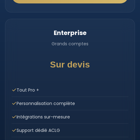
Enterprise
Grands comptes
Sur devis
Tout Pro +
Personnalisation complète
Intégrations sur-mesure
Support dédié ACLG