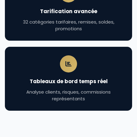
Tarification avancée
32 catégories tarifaires, remises, soldes,
promotions
Tableaux de bord temps réel
Analyse clients, risques, commissions
représentants