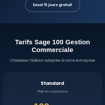
Essai 15 jours gratuit
Tarifs Sage 100 Gestion
Commerciale
Choisissez l'édition adaptée à votre entreprise
Standard
PME en croissance