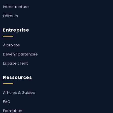
Infrastructure
Éditeurs
Entreprise
À propos
Devenir partenaire
Espace client
Ressources
Articles & Guides
FAQ
Formation