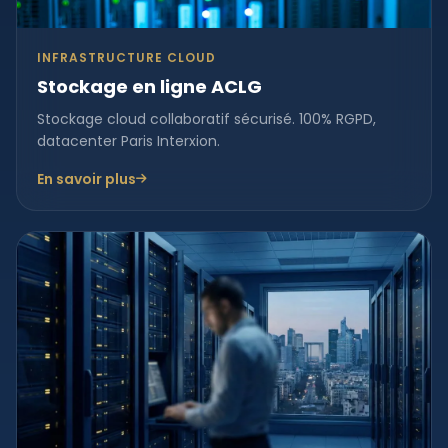
INFRASTRUCTURE CLOUD
Stockage en ligne ACLG
Stockage cloud collaboratif sécurisé. 100% RGPD,
datacenter Paris Interxion.
En savoir plus