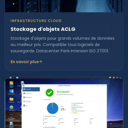
INFRASTRUCTURE CLOUD
Stockage d'objets ACLG
Stockage d'objets pour grands volumes de données
au meilleur prix. Compatible tous logiciels de
sauvegarde. Datacenter Paris Interxion ISO 27001.
En savoir plus