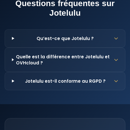
Questions fréquentes sur
Jotelulu
Qu’est-ce que Jotelulu ?
Quelle est la différence entre Jotelulu et
OVHcloud ?
Jotelulu est-il conforme au RGPD ?