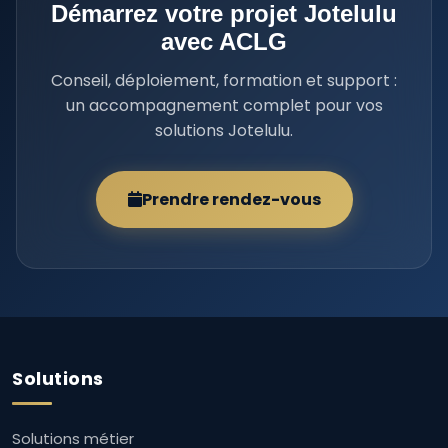
Démarrez votre projet Jotelulu
avec ACLG
Conseil, déploiement, formation et support :
un accompagnement complet pour vos
solutions Jotelulu.
Prendre rendez-vous
Solutions
Solutions métier