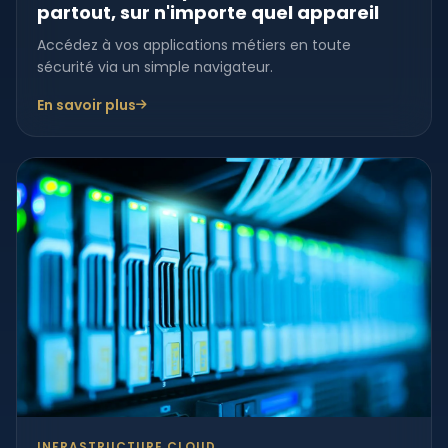
partout, sur n'importe quel appareil
Accédez à vos applications métiers en toute
sécurité via un simple navigateur.
En savoir plus
INFRASTRUCTURE CLOUD