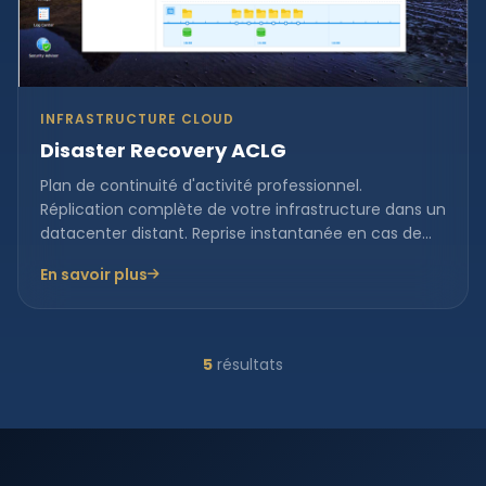
INFRASTRUCTURE CLOUD
Disaster Recovery ACLG
Plan de continuité d'activité professionnel.
Réplication complète de votre infrastructure dans un
datacenter distant. Reprise instantanée en cas de
pa...
En savoir plus
5
résultats