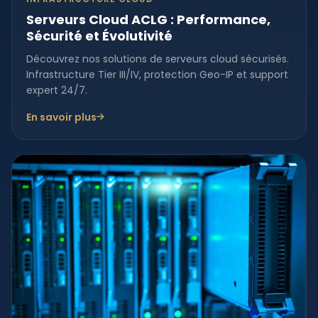
Serveurs Cloud ACLG : Performance,
Sécurité et Évolutivité
Découvrez nos solutions de serveurs cloud sécurisés.
Infrastructure Tier III/IV, protection Geo-IP et support
expert 24/7.
En savoir plus