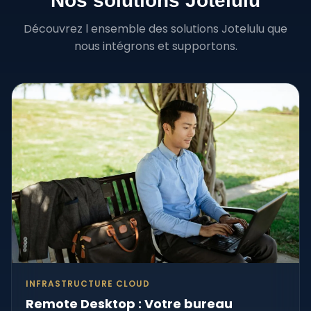
Nos solutions Jotelulu
Découvrez l ensemble des solutions Jotelulu que
nous intégrons et supportons.
INFRASTRUCTURE CLOUD
Remote Desktop : Votre bureau